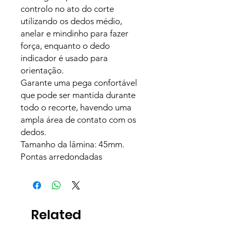
controlo no ato do corte
utilizando os dedos médio,
anelar e mindinho para fazer
força, enquanto o dedo
indicador é usado para
orientação.
Garante uma pega confortável
que pode ser mantida durante
todo o recorte, havendo uma
ampla área de contato com os
dedos.
Tamanho da lâmina: 45mm.
Pontas arredondadas
Related