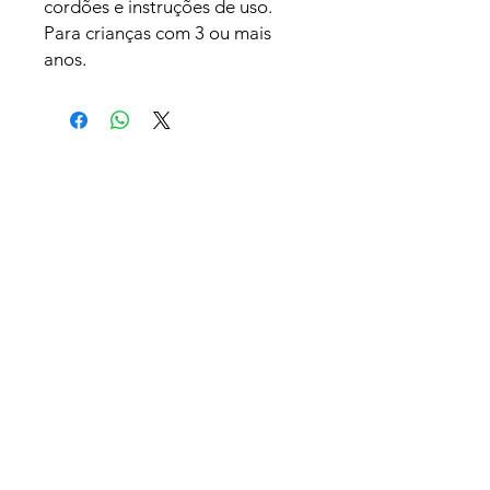
cordões e instruções de uso.
Para crianças com 3 ou mais
anos.
Related
Products