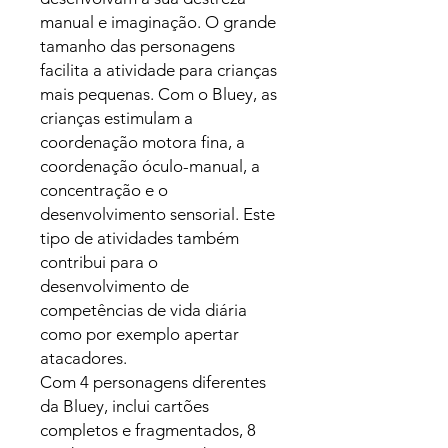
manual e imaginação. O grande
tamanho das personagens
facilita a atividade para crianças
mais pequenas. Com o Bluey, as
crianças estimulam a
coordenação motora fina, a
coordenação óculo-manual, a
concentração e o
desenvolvimento sensorial. Este
tipo de atividades também
contribui para o
desenvolvimento de
competências de vida diária
como por exemplo apertar
atacadores.
Com 4 personagens diferentes
da Bluey, inclui cartões
completos e fragmentados, 8