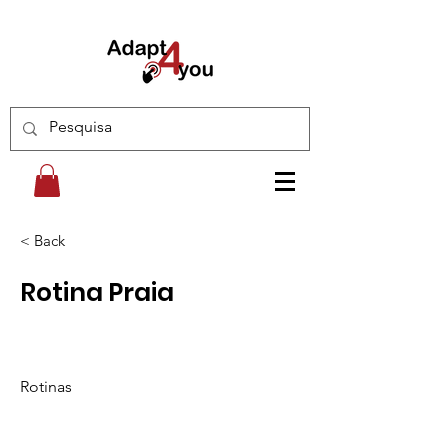
< Back
Rotina Praia
Rotinas