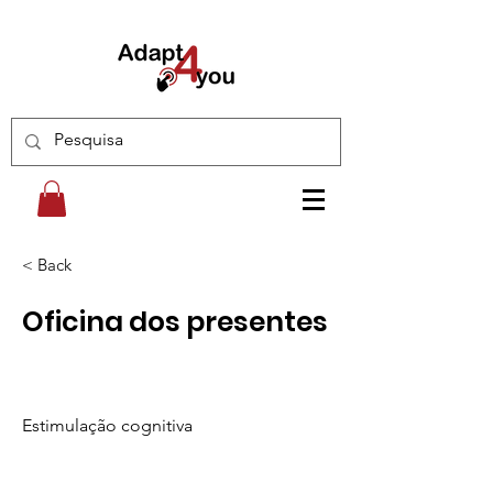
< Back
Oficina dos presentes
Estimulação cognitiva