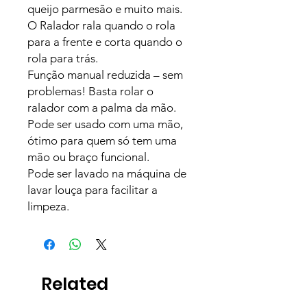
queijo parmesão e muito mais.
O Ralador rala quando o rola
para a frente e corta quando o
rola para trás.
Função manual reduzida – sem
problemas! Basta rolar o
ralador com a palma da mão.
Pode ser usado com uma mão,
ótimo para quem só tem uma
mão ou braço funcional.
Pode ser lavado na máquina de
lavar louça para facilitar a
limpeza.
Related