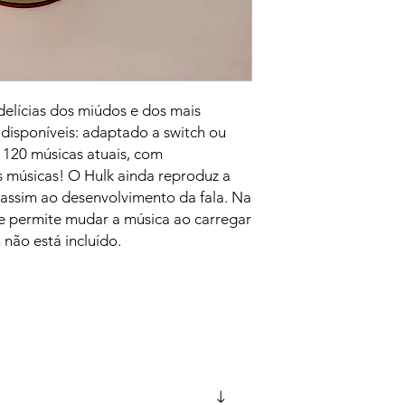
 delícias dos miúdos e dos mais
disponíveis: adaptado a switch ou
120 músicas atuais, com
s músicas! O Hulk ainda reproduz a
 assim ao desenvolvimento da fala. Na
te permite mudar a música ao carregar
 não está incluído.