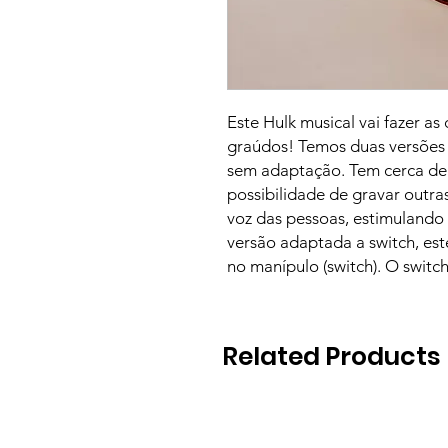
Este Hulk musical vai fazer as
graúdos! Temos duas versões 
sem adaptação. Tem cerca de 
possibilidade de gravar outra
voz das pessoas, estimulando
versão adaptada a switch, es
no manípulo (switch). O switch
Related Products