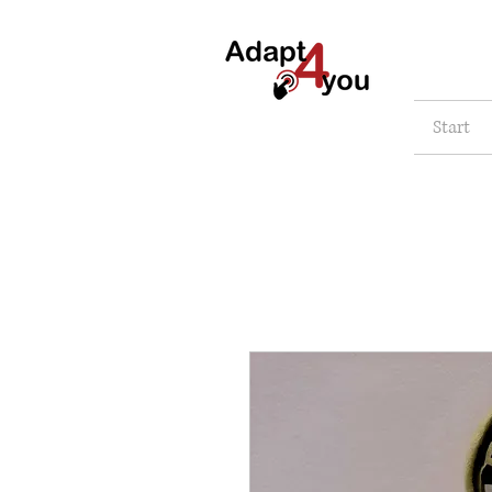
Start