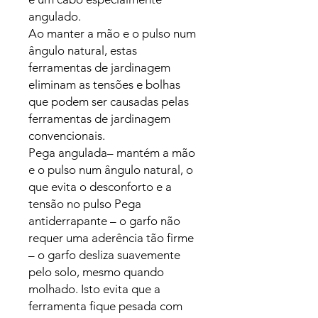
angulado.
Ao manter a mão e o pulso num
ângulo natural, estas
ferramentas de jardinagem
eliminam as tensões e bolhas
que podem ser causadas pelas
ferramentas de jardinagem
convencionais.
Pega angulada– mantém a mão
e o pulso num ângulo natural, o
que evita o desconforto e a
tensão no pulso Pega
antiderrapante – o garfo não
requer uma aderência tão firme
– o garfo desliza suavemente
pelo solo, mesmo quando
molhado. Isto evita que a
ferramenta fique pesada com