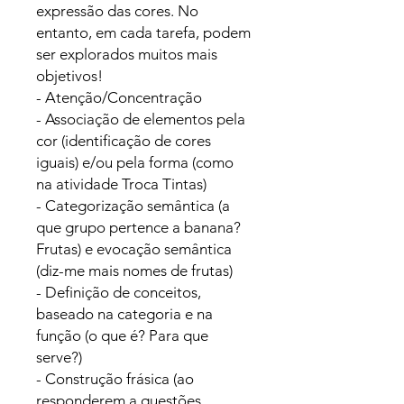
expressão das cores. No
entanto, em cada tarefa, podem
ser explorados muitos mais
objetivos!
- Atenção/Concentração
- Associação de elementos pela
cor (identificação de cores
iguais) e/ou pela forma (como
na atividade Troca Tintas)
- Categorização semântica (a
que grupo pertence a banana?
Frutas) e evocação semântica
(diz-me mais nomes de frutas)
- Definição de conceitos,
baseado na categoria e na
função (o que é? Para que
serve?)
- Construção frásica (ao
responderem a questões