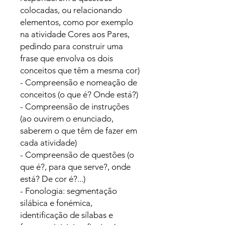
colocadas, ou relacionando
elementos, como por exemplo
na atividade Cores aos Pares,
pedindo para construir uma
frase que envolva os dois
conceitos que têm a mesma cor)
- Compreensão e nomeação de
conceitos (o que é? Onde está?)
- Compreensão de instruções
(ao ouvirem o enunciado,
saberem o que têm de fazer em
cada atividade)
- Compreensão de questões (o
que é?, para que serve?, onde
está? De cor é?...)
- Fonologia: segmentação
silábica e fonémica,
identificação de sílabas e