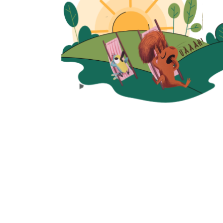
Quick View